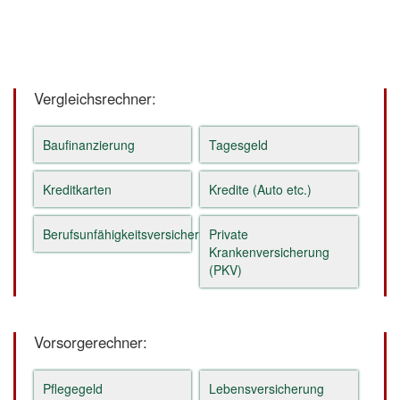
Vergleichsrechner:
Baufinanzierung
Tagesgeld
Kreditkarten
Kredite (Auto etc.)
Berufsunfähigkeitsversicherung
Private
Krankenversicherung
(PKV)
Vorsorgerechner:
Pflegegeld
Lebensversicherung