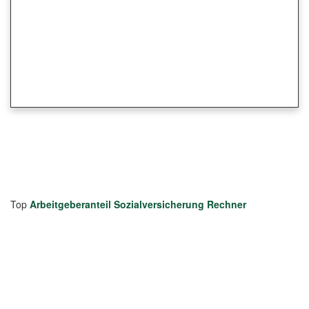
Top
Arbeitgeberanteil Sozialversicherung Rechner