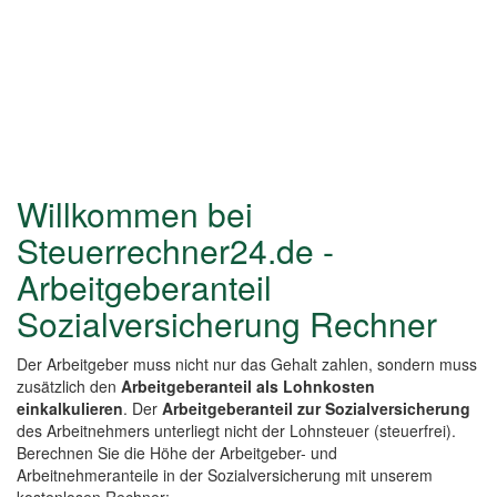
Willkommen bei
Steuerrechner24.de -
Arbeitgeberanteil
Sozialversicherung Rechner
Der Arbeitgeber muss nicht nur das Gehalt zahlen, sondern muss
zusätzlich den
Arbeitgeberanteil als Lohnkosten
einkalkulieren
. Der
Arbeitgeberanteil zur Sozialversicherung
des Arbeitnehmers unterliegt nicht der Lohnsteuer (steuerfrei).
Berechnen Sie die Höhe der Arbeitgeber- und
Arbeitnehmeranteile in der Sozialversicherung mit unserem