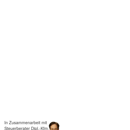
In Zusammenarbeit mit
Steuerberater Dipl.-Kfm.