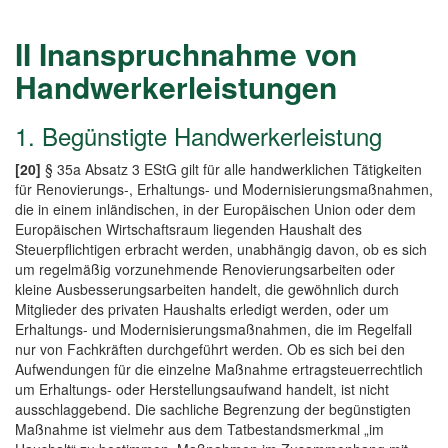
II Inanspruchnahme von
Handwerkerleistungen
1. Begünstigte Handwerkerleistung
[20]
§ 35a Absatz 3 EStG gilt für alle handwerklichen Tätigkeiten
für Renovierungs-, Erhaltungs- und Modernisierungsmaßnahmen,
die in einem inländischen, in der Europäischen Union oder dem
Europäischen Wirtschaftsraum liegenden Haushalt des
Steuerpflichtigen erbracht werden, unabhängig davon, ob es sich
um regelmäßig vorzunehmende Renovierungsarbeiten oder
kleine Ausbesserungsarbeiten handelt, die gewöhnlich durch
Mitglieder des privaten Haushalts erledigt werden, oder um
Erhaltungs- und Modernisierungsmaßnahmen, die im Regelfall
nur von Fachkräften durchgeführt werden. Ob es sich bei den
Aufwendungen für die einzelne Maßnahme ertragsteuerrechtlich
um Erhaltungs- oder Herstellungsaufwand handelt, ist nicht
ausschlaggebend. Die sachliche Begrenzung der begünstigten
Maßnahme ist vielmehr aus dem Tatbestandsmerkmal „im