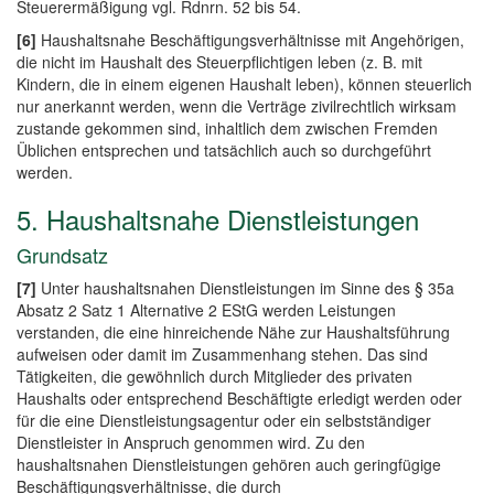
Steuerermäßigung vgl. Rdnrn. 52 bis 54.
[6]
Haushaltsnahe Beschäftigungsverhältnisse mit Angehörigen,
die nicht im Haushalt des Steuerpflichtigen leben (z. B. mit
Kindern, die in einem eigenen Haushalt leben), können steuerlich
nur anerkannt werden, wenn die Verträge zivilrechtlich wirksam
zustande gekommen sind, inhaltlich dem zwischen Fremden
Üblichen entsprechen und tatsächlich auch so durchgeführt
werden.
5. Haushaltsnahe Dienstleistungen
Grundsatz
[7]
Unter haushaltsnahen Dienstleistungen im Sinne des § 35a
Absatz 2 Satz 1 Alternative 2 EStG werden Leistungen
verstanden, die eine hinreichende Nähe zur Haushaltsführung
aufweisen oder damit im Zusammenhang stehen. Das sind
Tätigkeiten, die gewöhnlich durch Mitglieder des privaten
Haushalts oder entsprechend Beschäftigte erledigt werden oder
für die eine Dienstleistungsagentur oder ein selbstständiger
Dienstleister in Anspruch genommen wird. Zu den
haushaltsnahen Dienstleistungen gehören auch geringfügige
Beschäftigungsverhältnisse, die durch