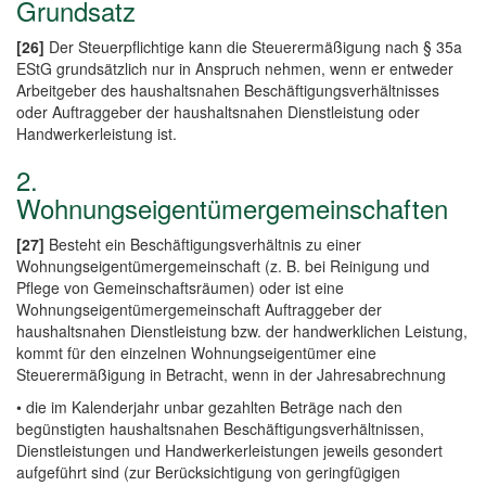
Grundsatz
[26]
Der Steuerpflichtige kann die Steuerermäßigung nach § 35a
EStG grundsätzlich nur in Anspruch nehmen, wenn er entweder
Arbeitgeber des haushaltsnahen Beschäftigungsverhältnisses
oder Auftraggeber der haushaltsnahen Dienstleistung oder
Handwerkerleistung ist.
2.
Wohnungseigentümergemeinschaften
[27]
Besteht ein Beschäftigungsverhältnis zu einer
Wohnungseigentümergemeinschaft (z. B. bei Reinigung und
Pflege von Gemeinschaftsräumen) oder ist eine
Wohnungseigentümergemeinschaft Auftraggeber der
haushaltsnahen Dienstleistung bzw. der handwerklichen Leistung,
kommt für den einzelnen Wohnungseigentümer eine
Steuerermäßigung in Betracht, wenn in der Jahresabrechnung
• die im Kalenderjahr unbar gezahlten Beträge nach den
begünstigten haushaltsnahen Beschäftigungsverhältnissen,
Dienstleistungen und Handwerkerleistungen jeweils gesondert
aufgeführt sind (zur Berücksichtigung von geringfügigen