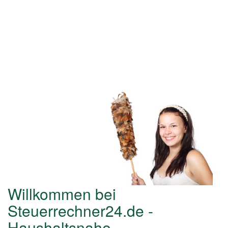
Willkommen bei
Steuerrechner24.de -
Haushaltsnahe