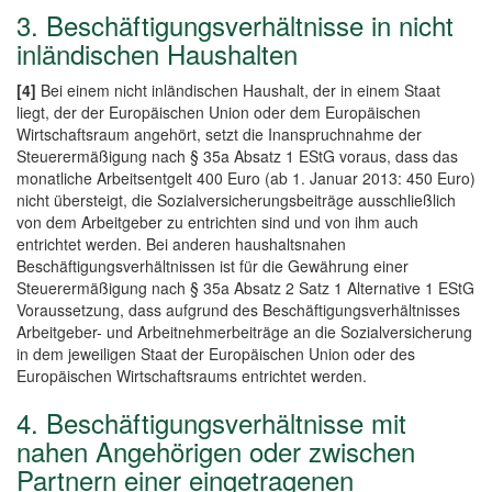
3. Beschäftigungsverhältnisse in nicht
inländischen Haushalten
[4]
Bei einem nicht inländischen Haushalt, der in einem Staat
liegt, der der Europäischen Union oder dem Europäischen
Wirtschaftsraum angehört, setzt die Inanspruchnahme der
Steuerermäßigung nach § 35a Absatz 1 EStG voraus, dass das
monatliche Arbeitsentgelt 400 Euro (ab 1. Januar 2013: 450 Euro)
nicht übersteigt, die Sozialversicherungsbeiträge ausschließlich
von dem Arbeitgeber zu entrichten sind und von ihm auch
entrichtet werden. Bei anderen haushaltsnahen
Beschäftigungsverhältnissen ist für die Gewährung einer
Steuerermäßigung nach § 35a Absatz 2 Satz 1 Alternative 1 EStG
Voraussetzung, dass aufgrund des Beschäftigungsverhältnisses
Arbeitgeber- und Arbeitnehmerbeiträge an die Sozialversicherung
in dem jeweiligen Staat der Europäischen Union oder des
Europäischen Wirtschaftsraums entrichtet werden.
4. Beschäftigungsverhältnisse mit
nahen Angehörigen oder zwischen
Partnern einer eingetragenen