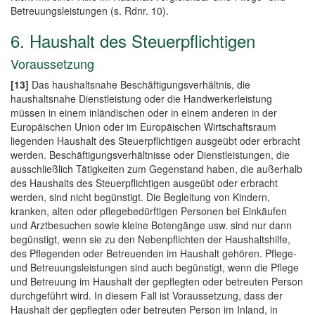
Betreuungsleistungen (s. Rdnr. 10).
6. Haushalt des Steuerpflichtigen
Voraussetzung
[13]
Das haushaltsnahe Beschäftigungsverhältnis, die
haushaltsnahe Dienstleistung oder die Handwerkerleistung
müssen in einem inländischen oder in einem anderen in der
Europäischen Union oder im Europäischen Wirtschaftsraum
liegenden Haushalt des Steuerpflichtigen ausgeübt oder erbracht
werden. Beschäftigungsverhältnisse oder Dienstleistungen, die
ausschließlich Tätigkeiten zum Gegenstand haben, die außerhalb
des Haushalts des Steuerpflichtigen ausgeübt oder erbracht
werden, sind nicht begünstigt. Die Begleitung von Kindern,
kranken, alten oder pflegebedürftigen Personen bei Einkäufen
und Arztbesuchen sowie kleine Botengänge usw. sind nur dann
begünstigt, wenn sie zu den Nebenpflichten der Haushaltshilfe,
des Pflegenden oder Betreuenden im Haushalt gehören. Pflege-
und Betreuungsleistungen sind auch begünstigt, wenn die Pflege
und Betreuung im Haushalt der gepflegten oder betreuten Person
durchgeführt wird. In diesem Fall ist Voraussetzung, dass der
Haushalt der gepflegten oder betreuten Person im Inland, in