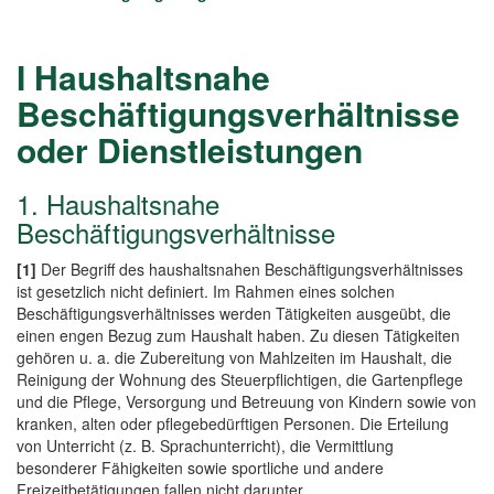
I Haushaltsnahe
Beschäftigungsverhältnisse
oder Dienstleistungen
1. Haushaltsnahe
Beschäftigungsverhältnisse
[1]
Der Begriff des haushaltsnahen Beschäftigungsverhältnisses
ist gesetzlich nicht definiert. Im Rahmen eines solchen
Beschäftigungsverhältnisses werden Tätigkeiten ausgeübt, die
einen engen Bezug zum Haushalt haben. Zu diesen Tätigkeiten
gehören u. a. die Zubereitung von Mahlzeiten im Haushalt, die
Reinigung der Wohnung des Steuerpflichtigen, die Gartenpflege
und die Pflege, Versorgung und Betreuung von Kindern sowie von
kranken, alten oder pflegebedürftigen Personen. Die Erteilung
von Unterricht (z. B. Sprachunterricht), die Vermittlung
besonderer Fähigkeiten sowie sportliche und andere
Freizeitbetätigungen fallen nicht darunter.