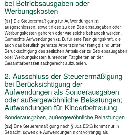
bei Betriebsausgaben oder
Werbungskosten
[31]
Die Steuerermäßigung für Aufwendungen ist
ausgeschlossen, soweit diese zu den Betriebsausgaben oder
Werbungskosten gehören oder wie solche behandelt werden.
Gemischte Aufwendungen (z. B. für eine Reinigungskraft, die
auch das beruflich genutzte Arbeitszimmer reinigt) sind unter
Berücksichtigung des zeitlichen Anteils der zu Betriebsausgaben
oder Werbungskosten führenden Tätigkeiten an der
Gesamtarbeitszeit sachgerecht aufzuteilen.
2. Ausschluss der Steuerermäßigung
bei Berücksichtigung der
Aufwendungen als Sonderausgaben
oder außergewöhnliche Belastungen;
Aufwendungen für Kinderbetreuung
Sonderausgaben, außergewöhnliche Belastungen
[32]
Eine Steuerermäßigung nach § 35a EStG kommt nur in
Betracht, soweit die Aufwendungen nicht vorrangig als