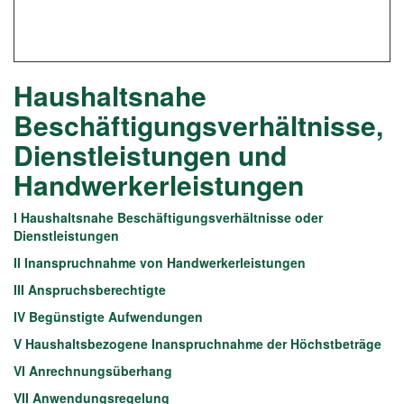
Haushaltsnahe
Beschäftigungsverhältnisse,
Dienstleistungen und
Handwerkerleistungen
I Haushaltsnahe Beschäftigungsverhältnisse oder
Dienstleistungen
II Inanspruchnahme von Handwerkerleistungen
III Anspruchsberechtigte
IV Begünstigte Aufwendungen
V Haushaltsbezogene Inanspruchnahme der Höchstbeträge
VI Anrechnungsüberhang
VII Anwendungsregelung