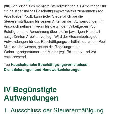
[30]
Schließen sich mehrere Steuerpflichtige als Arbeitgeber für
ein haushaltsnahes Beschäftigungsverhältnis zusammen (sog.
Arbeitgeber-Pool), kann jeder Steuerpflichtige die
Steuerermäßigung für seinen Anteil an den Aufwendungen in
Anspruch nehmen, wenn für die an dem Arbeitgeber-Pool
Beteiligten eine Abrechnung über die im jeweiligen Haushalt
ausgeführten Arbeiten vorliegt. Wird der Gesamtbetrag der
Aufwendungen für das Beschäftigungsverhältnis durch ein Pool-
Mitglied überwiesen, gelten die Regelungen für
Wohnungseigentümer und Mieter (vgl. Rdnrn. 27 und 28)
entsprechend.
Top
Haushaltsnahe Beschäftigungsverhältnisse,
Dienstleistungen und Handwerkerleistungen
IV Begünstigte
Aufwendungen
1. Ausschluss der Steuerermäßigung