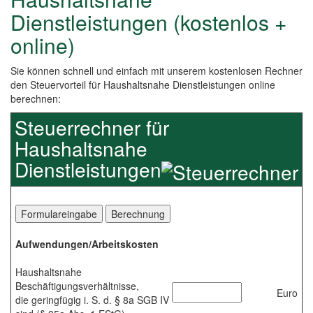
Dienstleistungen (kostenlos +
online)
Sie können schnell und einfach mit unserem kostenlosen Rechner
den Steuervorteil für Haushaltsnahe Dienstleistungen online
berechnen:
Steuerrechner für
Haushaltsnahe
Dienstleistungen
Aufwendungen/Arbeitskosten
Haushaltsnahe
Beschäftigungsverhältnisse,
Euro
die geringfügig i. S. d. § 8a SGB IV