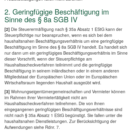
2. Geringfügige Beschäftigung im
Sinne des § 8a SGB IV
[2]
Die Steuerermäßigung nach § 35a Absatz 1 EStG kann der
Steuerpflichtige nur beanspruchen, wenn es sich bei dem
haushaltsnahen Beschäftigungsverhältnis um eine geringfügige
Beschäftigung im Sinne des § 8a SGB IV handelt. Es handelt sich
nur dann um ein geringfügiges Beschäftigungsverhältnis im Sinne
dieser Vorschrift, wenn der Steuerpflichtige am
Haushaltsscheckverfahren teilnimmt und die geringfügige
Beschäftigung in seinem inländischen oder in einem anderen
Mitgliedstaat der Europäischen Union oder im Europäischen
Wirtschaftsraum liegenden Haushalt ausgeübt wird.
[3]
Wohnungseigentümergemeinschaften und Vermieter können
im Rahmen ihrer Vermietertätigkeit nicht am
Haushaltsscheckverfahren teilnehmen. Die von ihnen
eingegangenen geringfügigen Beschäftigungsverhältnisse sind
nicht nach § 35a Absatz 1 EStG begünstigt. Sie fallen unter die
haushaltsnahen Dienstleistungen. Zur Berücksichtigung der
Aufwendungen siehe Rdnr. 7.