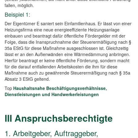
fallen, möglich.
Beispiel 1:
Der Eigentümer E saniert sein Einfamilienhaus. Er lässt von einer
Heizungsfirma eine neue energieeffiziente Heizungsanlage
einbauen und beantragt dafür öffentliche Fördergelder mit der
Folge, dass die Inanspruchnahme der Steuerermäßigung nach §
35a EStG für diese Maßnahme ausgeschlossen ist. Gleichzeitig
lässt er an den Außenwänden eine Wärmedämmung anbringen.
Hierfür beantragt er keine öffentliche Förderung, sondern macht
für die darauf entfallenden Arbeitskosten die ihm für diese
Maßnahme auch zu gewährende Steuerermäßigung nach § 35a
Absatz 3 EStG geltend.
Top
Haushaltsnahe Beschäftigungsverhältnisse,
Dienstleistungen und Handwerkerleistungen
III Anspruchsberechtigte
1. Arbeitgeber, Auftraggeber,