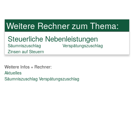
Weitere Rechner zum Thema:
Steuerliche Nebenleistungen
Säumniszuschlag
Verspätungszuschlag
Zinsen auf Steuern
Weitere Infos + Rechner:
Aktuelles
Säumniszuschlag
Verspätungszuschlag