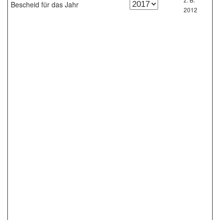
Bescheid für das Jahr
2012