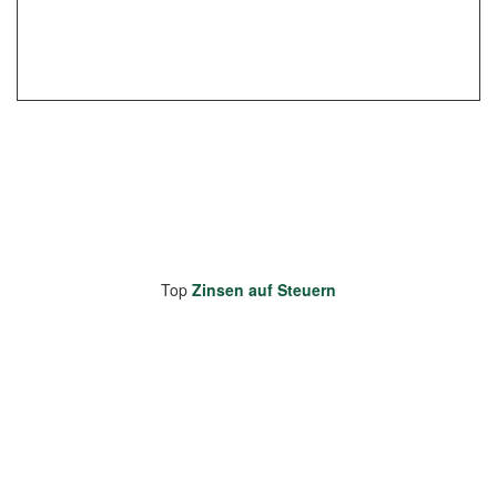
Top
Zinsen auf Steuern