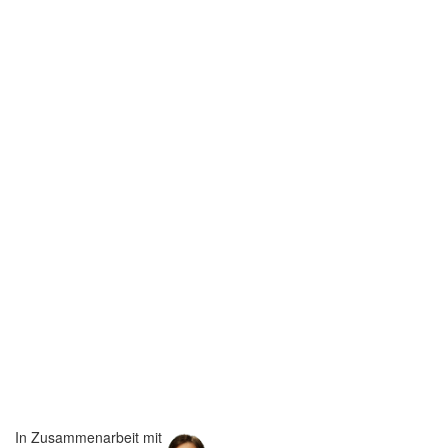
In Zusammenarbeit mit