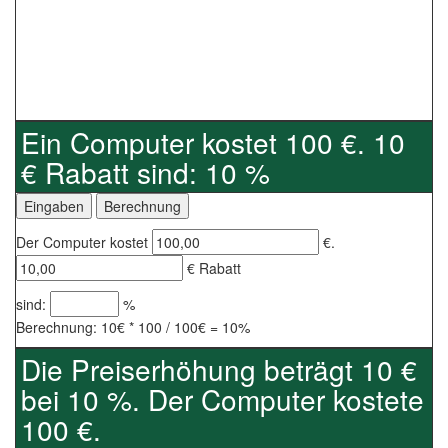
Ein Computer kostet 100 €. 10
€ Rabatt sind: 10 %
Der Computer kostet
€.
€ Rabatt
sind:
%
Berechnung: 10€ * 100 / 100€ = 10%
Die Preiserhöhung beträgt 10 €
bei 10 %. Der Computer kostete
100 €.