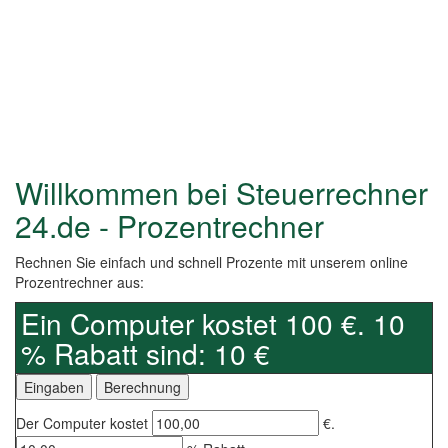
Willkommen bei Steuerrechner
24.de - Prozentrechner
Rechnen Sie einfach und schnell Prozente mit unserem online
Prozentrechner aus:
Ein Computer kostet 100 €. 10
% Rabatt sind: 10 €
Der Computer kostet
€.