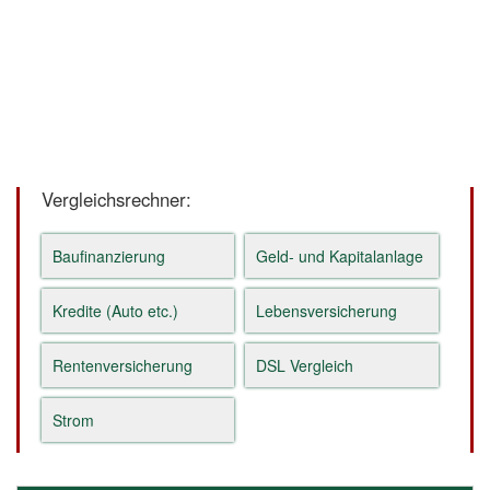
Vergleichsrechner:
Baufinanzierung
Geld- und Kapitalanlage
Kredite (Auto etc.)
Lebensversicherung
Rentenversicherung
DSL Vergleich
Strom