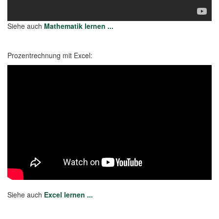
Siehe auch
Mathematik lernen ...
Prozentrechnung mit Excel:
Siehe auch
Excel lernen ...