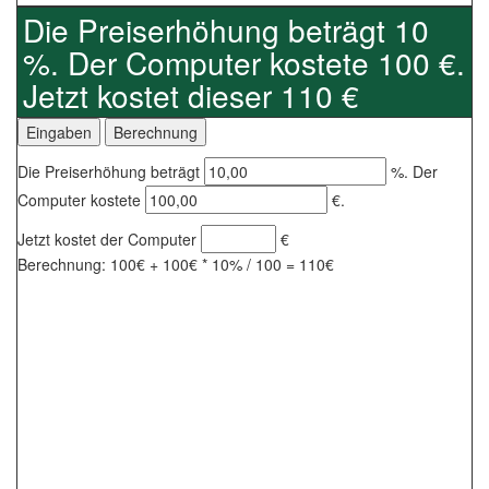
Die Preiserhöhung beträgt 10
%. Der Computer kostete 100 €.
Jetzt kostet dieser 110 €
Die Preiserhöhung beträgt
%. Der
Computer kostete
€.
Jetzt kostet der Computer
€
Berechnung: 100€ + 100€ * 10% / 100 = 110€