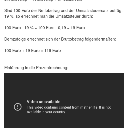
Sind 100 Euro der Nettobetrag und der Umsatzsteuersatz beträgt
19 %, so errechnet man die Umsatzsteuer durch:
100 Euro ∙ 19 % = 100 Euro ∙ 0,19 = 19 Euro
Demzufolge errechnet sich der Bruttobetrag folgendermaßen:
100 Euro + 19 Euro = 119 Euro
Einführung in die Prozentrechnung: