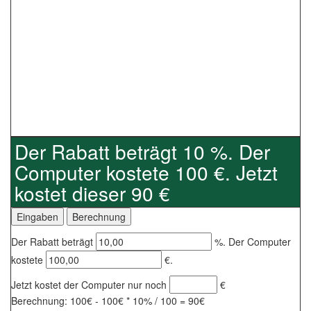
Der Rabatt beträgt 10 %. Der
Computer kostete 100 €. Jetzt
kostet dieser 90 €
Der Rabatt beträgt
%. Der Computer
kostete
€.
Jetzt kostet der Computer nur noch
€
Berechnung: 100€ - 100€ * 10% / 100 = 90€