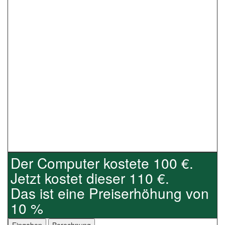
Der Computer kostete 100 €.
Jetzt kostet dieser 110 €.
Das ist eine Preiserhöhung von
10 %