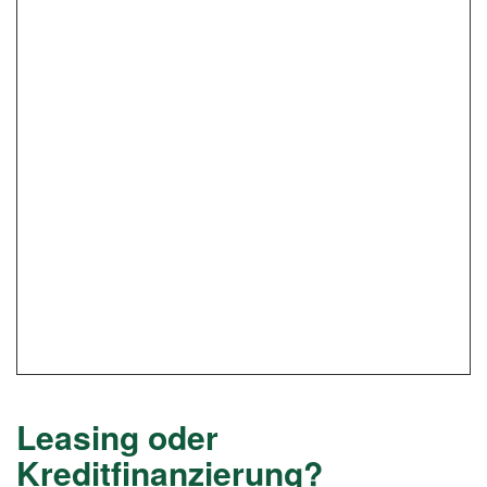
Leasing oder
Kreditfinanzierung?