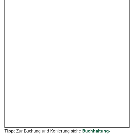
Tipp
: Zur Buchung und Konierung siehe
Buchhaltung-