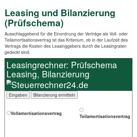
Leasing und Bilanzierung
(Prüfschema)
Ausschlaggebend für die Einordnung der Verträge als Voll- oder
Teilamortisationsvertrag ist das Kriterium, ob in der Laufzeit des
Vertrags die Kosten des Leasinggebers durch die Leasingraten
gedeckt sind.
Leasingrechner: Prüfschema
Leasing, Bilanzierung
Voll
amortisationsvertrag
Teil
amortisationsvertrag