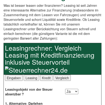
Was ist besser leasen oder finanzieren? Leasing ist seit Jahren
eine interessante Alternative zur Finanzierung (insbesondere im
Zusammenhang mit dem Leasen von Fahrzeugen) und verspricht
Steuervorteile und schont Liquidität sowie Kreditlinie. Ob Leasing
tatsächlich vorteilhafter ist, können Sie mit unserem
Leasingrechner unter Berücksichtung von Steuern schnell und
einfach berechnen (die günstigere Variante ist die mit dem
geringsten Barwert aller Zahlungen):
Leasingrechner: Vergleich
Leasing mit Kreditfinanzierung
inklusive Steuervorteil
Leasingobjekt von der Steuer
absetzbar ?
1. Alternative: Darlehen