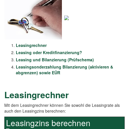
Leasingrechner
Leasing oder Kreditfinanzierung?
Leasing und Bilanzierung (Prüfschema)
Leasingsonderzahlung Bilanzierung (aktivieren &
abgrenzen) sowie EÜR
Leasingrechner
Mit dem Leasingrechner können Sie sowohl die Leasingrate als
auch den Leasingzins berechnen:
Leasingzins berechnen