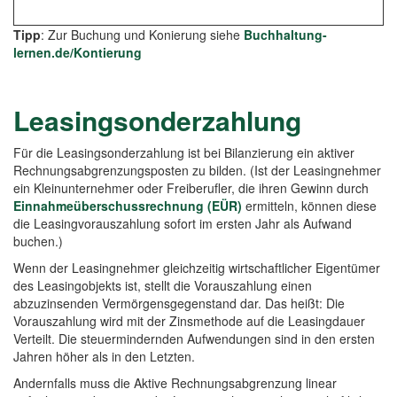
Tipp
: Zur Buchung und Konierung siehe
Buchhaltung-
lernen.de/Kontierung
Leasingsonderzahlung
Für die Leasingsonderzahlung ist bei Bilanzierung ein aktiver
Rechnungsabgrenzungsposten zu bilden. (Ist der Leasingnehmer
ein Kleinunternehmer oder Freiberufler, die ihren Gewinn durch
Einnahmeüberschussrechnung (EÜR)
ermitteln, können diese
die Leasingvorauszahlung sofort im ersten Jahr als Aufwand
buchen.)
Wenn der Leasingnehmer gleichzeitig wirtschaftlicher Eigentümer
des Leasingobjekts ist, stellt die Vorauszahlung einen
abzuzinsenden Vermörgensgegenstand dar. Das heißt: Die
Vorauszahlung wird mit der Zinsmethode auf die Leasingdauer
Verteilt. Die steuermindernden Aufwendungen sind in den ersten
Jahren höher als in den Letzten.
Andernfalls muss die Aktive Rechnungsabgrenzung linear