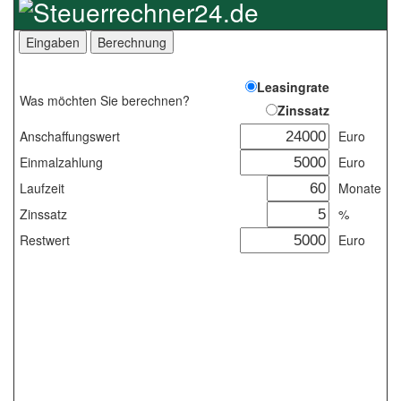
Leasingrate
Was möchten Sie berechnen?
Zinssatz
Anschaffungswert
Euro
Einmalzahlung
Euro
Laufzeit
Monate
Zinssatz
%
Restwert
Euro