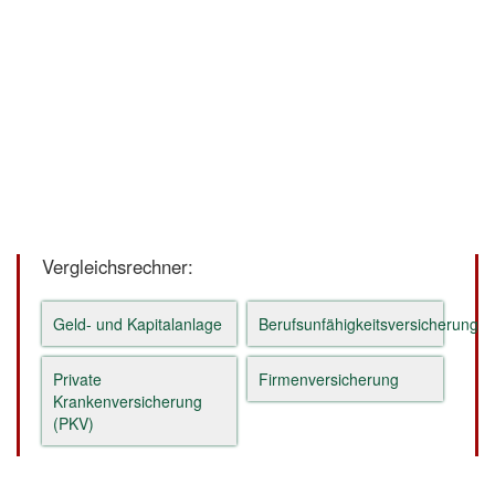
Vergleichsrechner:
Geld- und Kapitalanlage
Berufsunfähigkeitsversicherung
Private
Firmenversicherung
Krankenversicherung
(PKV)