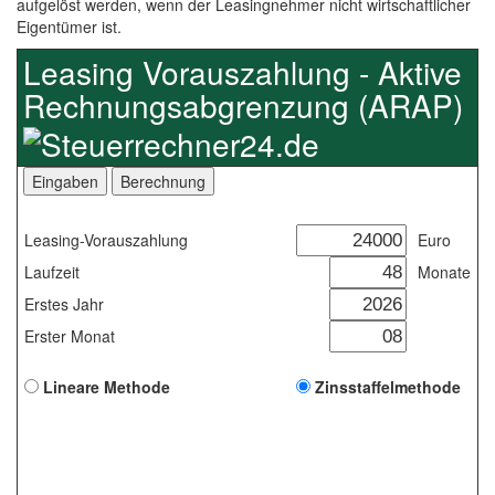
aufgelöst werden, wenn der Leasingnehmer nicht wirtschaftlicher
Eigentümer ist.
Leasing Vorauszahlung - Aktive
Rechnungsabgrenzung (ARAP)
Leasing-Vorauszahlung
Euro
Laufzeit
Monate
Erstes Jahr
Erster Monat
Lineare Methode
Zinsstaffelmethode