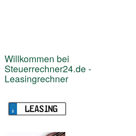
Willkommen bei
Steuerrechner24.de -
Leasingrechner