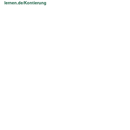
lernen.de/Kontierung