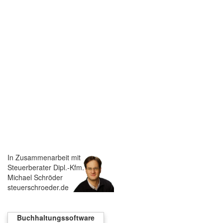
In Zusammenarbeit mit
Steuerberater Dipl.-Kfm.
Michael Schröder
steuerschroeder.de
Buchhaltungssoftware