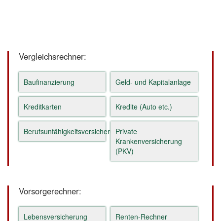
Vergleichsrechner:
Baufinanzierung
Geld- und Kapitalanlage
Kreditkarten
Kredite (Auto etc.)
Berufsunfähigkeitsversicherung
Private
Krankenversicherung
(PKV)
Vorsorgerechner:
Lebensversicherung
Renten-Rechner