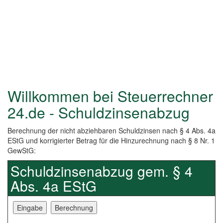
Willkommen bei Steuerrechner
24.de - Schuldzinsenabzug
Berechnung der nicht abziehbaren Schuldzinsen nach § 4 Abs. 4a
EStG und korrigierter Betrag für die Hinzurechnung nach § 8 Nr. 1
GewStG:
Schuldzinsenabzug gem. § 4
Abs. 4a EStG