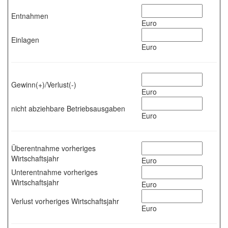
Entnahmen
Euro
Einlagen
Euro
Gewinn(+)/Verlust(-)
Euro
nicht abziehbare Betriebsausgaben
Euro
Überentnahme vorheriges
Wirtschaftsjahr
Euro
Unterentnahme vorheriges
Wirtschaftsjahr
Euro
Verlust vorheriges Wirtschaftsjahr
Euro