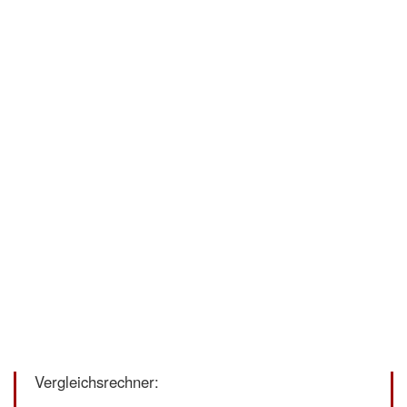
Vergleichsrechner: