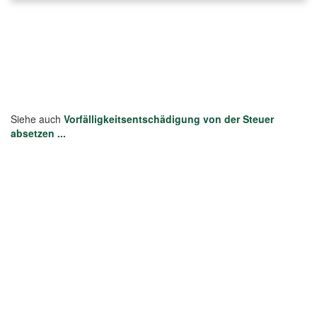
Siehe auch
Vorfälligkeitsentschädigung von der Steuer
absetzen ...