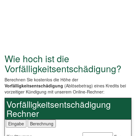
Wie hoch ist die
Vorfälligkeitsentschädigung?
Berechnen Sie kostenlos die Höhe der
Vorfälligkeitsentschädigung
(Ablösebetrag) eines Kredits bei
vorzeitiger Kündigung mit unserem Online-Rechner:
Vorfälligkeitsentschädigung
Rechner