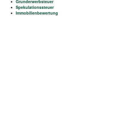
Grunderwerbsteuer
Spekulationssteuer
Immobilienbewertung