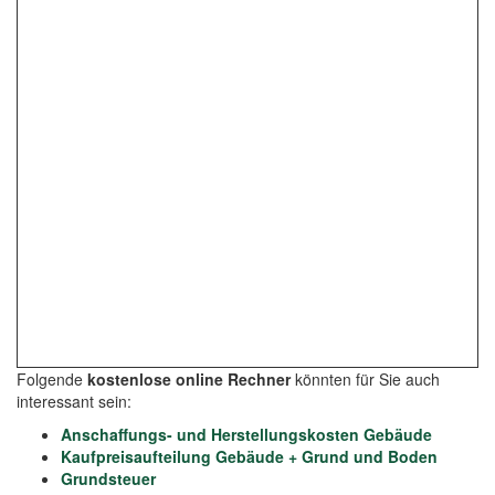
Folgende
kostenlose online Rechner
könnten für Sie auch
interessant sein:
Anschaffungs- und Herstellungskosten Gebäude
Kaufpreisaufteilung Gebäude + Grund und Boden
Grundsteuer