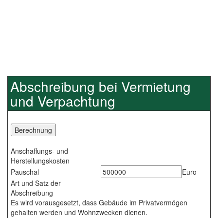
Abschreibung bei Vermietung
und Verpachtung
Anschaffungs- und
Herstellungskosten
Pauschal
Euro
Art und Satz der
Abschreibung
Es wird vorausgesetzt, dass Gebäude im Privatvermögen
gehalten werden und Wohnzwecken dienen.