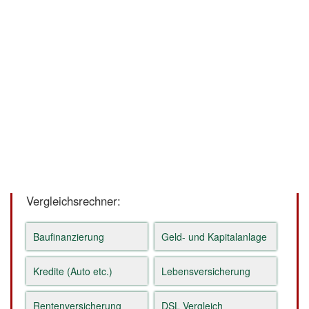
Vergleichsrechner:
Baufinanzierung
Geld- und Kapitalanlage
Kredite (Auto etc.)
Lebensversicherung
Rentenversicherung
DSL Vergleich