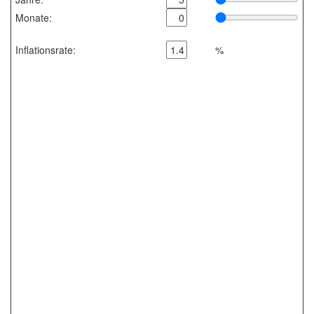
Monate:
Inflationsrate:
%