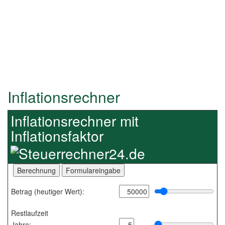
Inflationsrechner
Inflationsrechner mit
Inflationsfaktor
Betrag (heutiger Wert):
Restlaufzeit
Jahre: