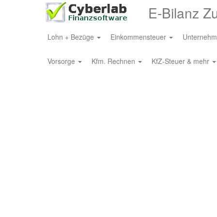
E-Bilanz Z
Lohn + Bezüge
Einkommensteuer
Unternehm
Vorsorge
Kfm. Rechnen
KfZ-Steuer & mehr