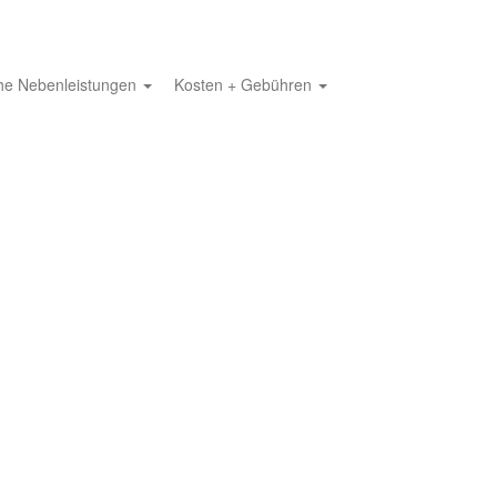
che Nebenleistungen
Kosten + Gebühren