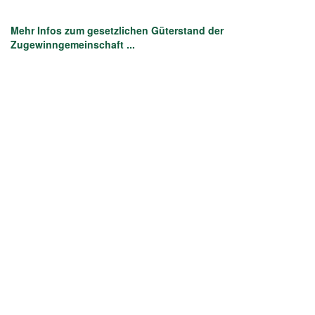
Mehr Infos zum gesetzlichen Güterstand der
Zugewinngemeinschaft ...