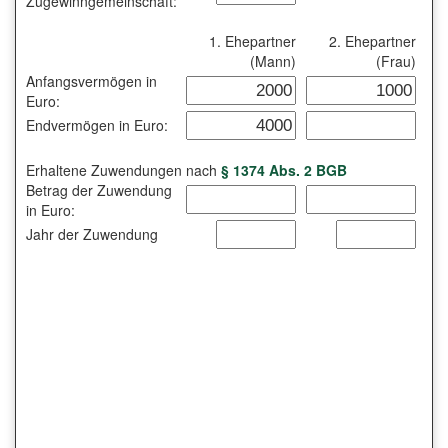
Zugewinngemeinschaft:
1. Ehepartner
2. Ehepartner
(Mann)
(Frau)
Anfangsvermögen in
Euro:
Endvermögen in Euro:
Erhaltene Zuwendungen nach
§ 1374 Abs. 2 BGB
Betrag der Zuwendung
in Euro:
Jahr der Zuwendung