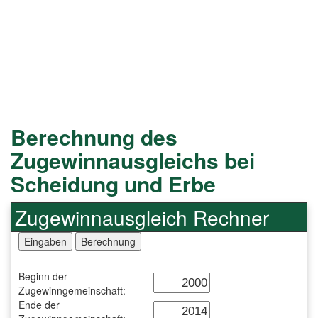
Berechnung des
Zugewinnausgleichs bei
Scheidung und Erbe
Zugewinnausgleich Rechner
Beginn der
Zugewinngemeinschaft:
Ende der