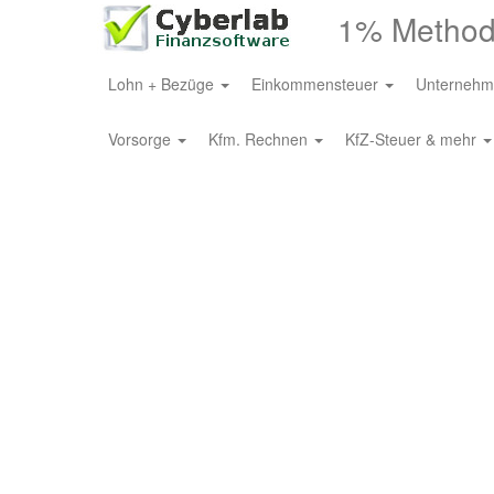
1% Method
Lohn + Bezüge
Einkommensteuer
Unternehm
Vorsorge
Kfm. Rechnen
KfZ-Steuer & mehr