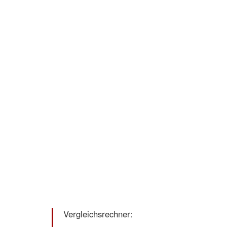
Vergleichsrechner: