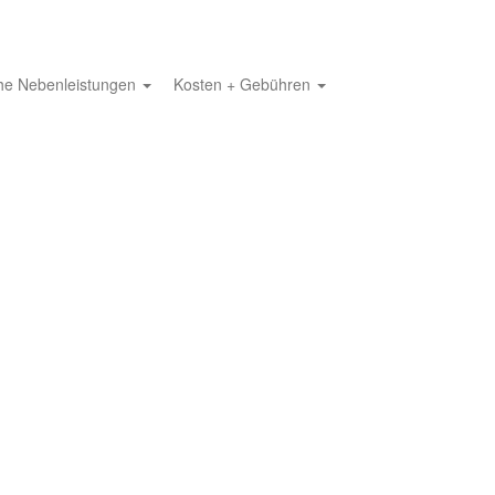
che Nebenleistungen
Kosten + Gebühren