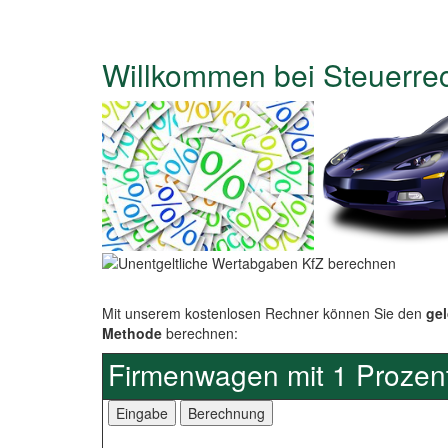
Willkommen bei Steuerre
Mit unserem kostenlosen Rechner können Sie den
gel
Methode
berechnen:
Firmenwagen mit 1 Prozen