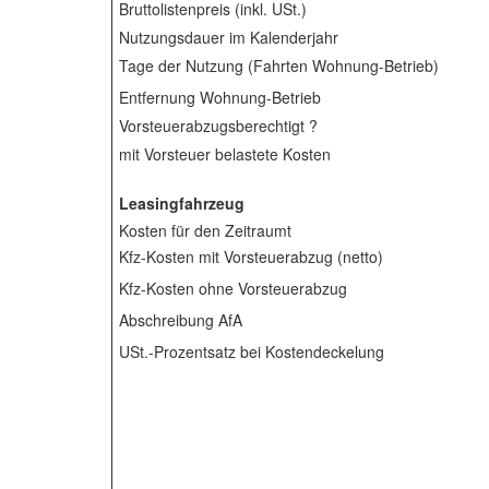
Bruttolistenpreis (inkl. USt.)
Nutzungsdauer im Kalenderjahr
Tage der Nutzung (Fahrten Wohnung-Betrieb)
Entfernung Wohnung-Betrieb
Vorsteuerabzugsberechtigt ?
mit Vorsteuer belastete Kosten
Leasingfahrzeug
Kosten für den Zeitraumt
Kfz-Kosten mit Vorsteuerabzug (netto)
Kfz-Kosten ohne Vorsteuerabzug
Abschreibung AfA
USt.-Prozentsatz bei Kostendeckelung