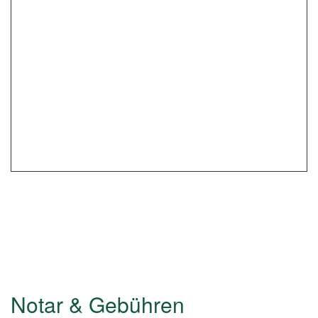
Notar & Gebühren