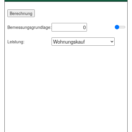
Bemessungsgrundlage:
Leistung: