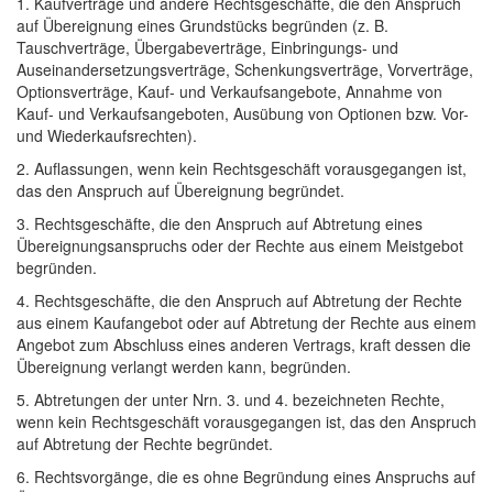
1. Kaufverträge und andere Rechtsgeschäfte, die den Anspruch
auf Übereignung eines Grundstücks begründen (z. B.
Tauschverträge, Übergabeverträge, Einbringungs- und
Auseinandersetzungsverträge, Schenkungsverträge, Vorverträge,
Optionsverträge, Kauf- und Verkaufsangebote, Annahme von
Kauf- und Verkaufsangeboten, Ausübung von Optionen bzw. Vor-
und Wiederkaufsrechten).
2. Auflassungen, wenn kein Rechtsgeschäft vorausgegangen ist,
das den Anspruch auf Übereignung begründet.
3. Rechtsgeschäfte, die den Anspruch auf Abtretung eines
Übereignungsanspruchs oder der Rechte aus einem Meistgebot
begründen.
4. Rechtsgeschäfte, die den Anspruch auf Abtretung der Rechte
aus einem Kaufangebot oder auf Abtretung der Rechte aus einem
Angebot zum Abschluss eines anderen Vertrags, kraft dessen die
Übereignung verlangt werden kann, begründen.
5. Abtretungen der unter Nrn. 3. und 4. bezeichneten Rechte,
wenn kein Rechtsgeschäft vorausgegangen ist, das den Anspruch
auf Abtretung der Rechte begründet.
6. Rechtsvorgänge, die es ohne Begründung eines Anspruchs auf