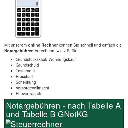
Mit unserem
online Rechner
können Sie schnell und einfach die
Notargebühren
berechnen, wie z.B. für
Grundstückskauf/ Wohnungskauf
Grundschuld
Testament
Erbschaft
Schenkung
Vorsorgevollmacht
Ehevertrag etc.
Notargebühren - nach Tabelle A
und Tabelle B GNotKG