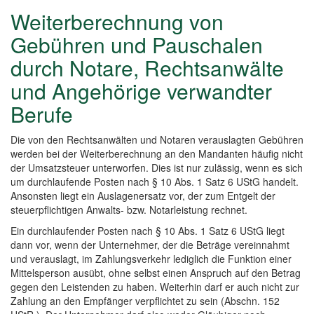
Weiterberechnung von
Gebühren und Pauschalen
durch Notare, Rechtsanwälte
und Angehörige verwandter
Berufe
Die von den Rechtsanwälten und Notaren verauslagten Gebühren
werden bei der Weiterberechnung an den Mandanten häufig nicht
der Umsatzsteuer unterworfen. Dies ist nur zulässig, wenn es sich
um durchlaufende Posten nach § 10 Abs. 1 Satz 6 UStG handelt.
Ansonsten liegt ein Auslagenersatz vor, der zum Entgelt der
steuerpflichtigen Anwalts- bzw. Notarleistung rechnet.
Ein durchlaufender Posten nach § 10 Abs. 1 Satz 6 UStG liegt
dann vor, wenn der Unternehmer, der die Beträge vereinnahmt
und verauslagt, im Zahlungsverkehr lediglich die Funktion einer
Mittelsperson ausübt, ohne selbst einen Anspruch auf den Betrag
gegen den Leistenden zu haben. Weiterhin darf er auch nicht zur
Zahlung an den Empfänger verpflichtet zu sein (Abschn. 152