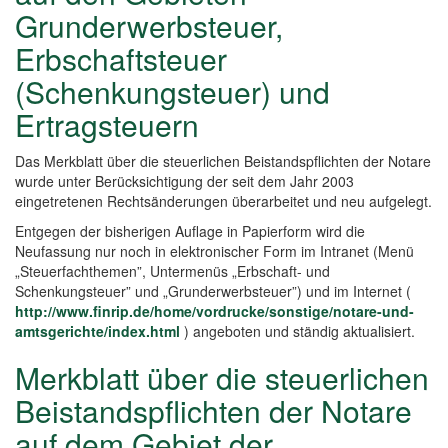
Grunderwerbsteuer,
Erbschaftsteuer
(Schenkungsteuer) und
Ertragsteuern
Das Merkblatt über die steuerlichen Beistandspflichten der Notare
wurde unter Berücksichtigung der seit dem Jahr 2003
eingetretenen Rechtsänderungen überarbeitet und neu aufgelegt.
Entgegen der bisherigen Auflage in Papierform wird die
Neufassung nur noch in elektronischer Form im Intranet (Menü
„Steuerfachthemen”, Untermenüs „Erbschaft- und
Schenkungsteuer” und „Grunderwerbsteuer”) und im Internet (
http://www.finrip.de/home/vordrucke/sonstige/notare-und-
amtsgerichte/index.html
) angeboten und ständig aktualisiert.
Merkblatt über die steuerlichen
Beistandspflichten der Notare
auf dem Gebiet der