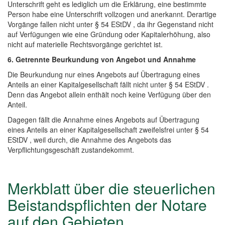
Unterschrift geht es lediglich um die Erklärung, eine bestimmte
Person habe eine Unterschrift vollzogen und anerkannt. Derartige
Vorgänge fallen nicht unter § 54 EStDV , da ihr Gegenstand nicht
auf Verfügungen wie eine Gründung oder Kapitalerhöhung, also
nicht auf materielle Rechtsvorgänge gerichtet ist.
6. Getrennte Beurkundung von Angebot und Annahme
Die Beurkundung nur eines Angebots auf Übertragung eines
Anteils an einer Kapitalgesellschaft fällt nicht unter § 54 EStDV .
Denn das Angebot allein enthält noch keine Verfügung über den
Anteil.
Dagegen fällt die Annahme eines Angebots auf Übertragung
eines Anteils an einer Kapitalgesellschaft zweifelsfrei unter § 54
EStDV , weil durch, die Annahme des Angebots das
Verpflichtungsgeschäft zustandekommt.
Merkblatt über die steuerlichen
Beistandspflichten der Notare
auf den Gebieten