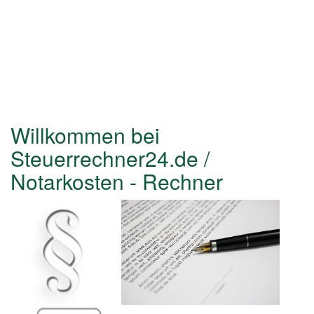
Willkommen bei
Steuerrechner24.de /
Notarkosten - Rechner