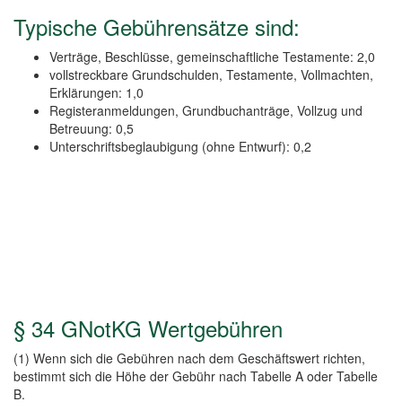
Typische Gebührensätze sind:
Verträge, Beschlüsse, gemeinschaftliche Testamente: 2,0
vollstreckbare Grundschulden, Testamente, Vollmachten,
Erklärungen: 1,0
Registeranmeldungen, Grundbuchanträge, Vollzug und
Betreuung: 0,5
Unterschriftsbeglaubigung (ohne Entwurf): 0,2
§ 34 GNotKG Wertgebühren
(1) Wenn sich die Gebühren nach dem Geschäftswert richten,
bestimmt sich die Höhe der Gebühr nach Tabelle A oder Tabelle
B.