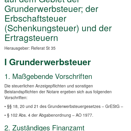
Grunderwerbsteuer; der
Erbschaftsteuer
(Schenkungsteuer) und der
Ertragsteuern
Herausgeber: Referat St 35
I Grunderwerbsteuer
1. Maßgebende Vorschriften
Die steuerlichen Anzeigepflichten und sonstigen
Beistandspflichten der Notare ergeben sich aus folgenden
Vorschriften:
• §§ 18, 20 und 21 des Grunderwerbsteuergesetzes – GrEStG –
• § 102 Abs. 4 der Abgabenordnung – AO 1977.
2. Zuständiges Finanzamt