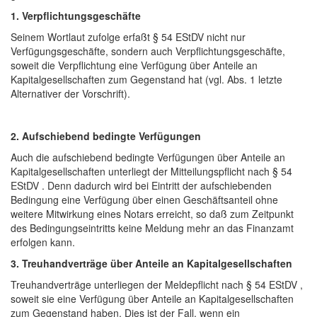
1. Verpflichtungsgeschäfte
Seinem Wortlaut zufolge erfaßt § 54 EStDV nicht nur
Verfügungsgeschäfte, sondern auch Verpflichtungsgeschäfte,
soweit die Verpflichtung eine Verfügung über Anteile an
Kapitalgesellschaften zum Gegenstand hat (vgl. Abs. 1 letzte
Alternativer der Vorschrift).
2. Aufschiebend bedingte Verfügungen
Auch die aufschiebend bedingte Verfügungen über Anteile an
Kapitalgesellschaften unterliegt der Mitteilungspflicht nach § 54
EStDV . Denn dadurch wird bei Eintritt der aufschiebenden
Bedingung eine Verfügung über einen Geschäftsanteil ohne
weitere Mitwirkung eines Notars erreicht, so daß zum Zeitpunkt
des Bedingungseintritts keine Meldung mehr an das Finanzamt
erfolgen kann.
3. Treuhandverträge über Anteile an Kapitalgesellschaften
Treuhandverträge unterliegen der Meldepflicht nach § 54 EStDV ,
soweit sie eine Verfügung über Anteile an Kapitalgesellschaften
zum Gegenstand haben. Dies ist der Fall, wenn ein