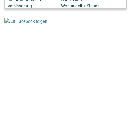
Versicherung
Wohnmobil + Steuer