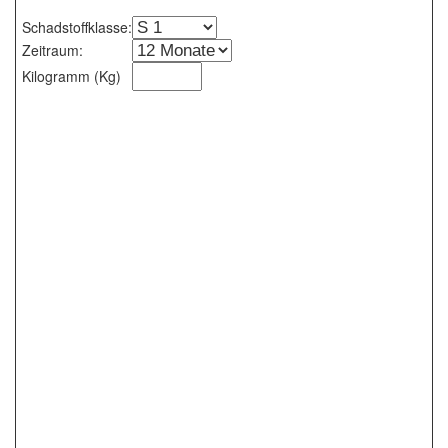
Schadstoffklasse:
Zeitraum:
Kilogramm (Kg)