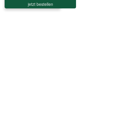
jetzt bestellen