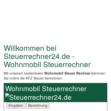
Willkommen bei
Steuerrechner24.de -
Wohnmobil Steuerrechner
Mit unserem kostenlosen
Wohnmobil Steuer Rechner
könnnen
Sie online die KFZ Steuer berechnen:
Wohnmobil Steuerrechner