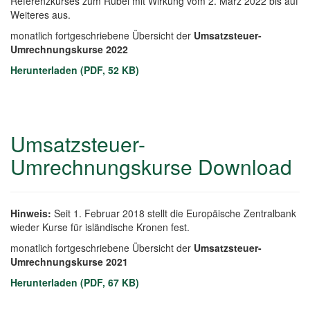
Referenzkurses zum Rubel mit Wirkung vom 2. März 2022 bis auf
Weiteres aus.
monatlich fortgeschriebene Übersicht der
Umsatzsteuer-
Umrechnungskurse 2022
Herunterladen (PDF, 52 KB)
Umsatzsteuer-
Umrechnungskurse Download
Hinweis:
Seit 1. Februar 2018 stellt die Europäische Zentralbank
wieder Kurse für isländische Kronen fest.
monatlich fortgeschriebene Übersicht der
Umsatzsteuer-
Umrechnungskurse 2021
Herunterladen (PDF, 67 KB)