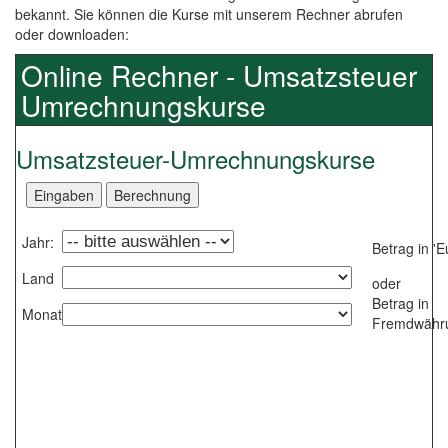
bekannt. Sie können die Kurse mit unserem Rechner abrufen
oder downloaden:
Online Rechner - Umsatzsteuer
Umrechnungskurse
Umsatzsteuer-Umrechnungskurse
Jahr:
Betrag in 'E
Land
oder
Betrag in
Monat
Fremdwähr