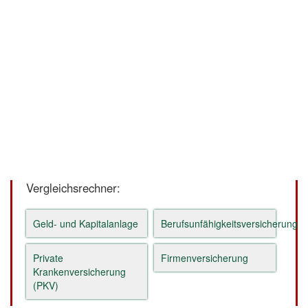
Vergleichsrechner:
Geld- und Kapitalanlage
Berufsunfähigkeitsversicherung
Private
Firmenversicherung
Krankenversicherung
(PKV)