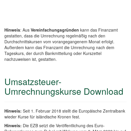
Hinweis
: Aus
Vereinfachungsgründen
kann das Finanzamt
gestatten, dass die Umrechnung regelmäßig nach den
Durchschnittskursen vom vorangegangenem Monat erfolgt.
Außerdem kann das Finanzamt die Umrechnung nach dem
Tageskurs, der durch Bankmitteilung oder Kurszettel
nachzuweisen ist, gestatten.
Umsatzsteuer-
Umrechnungskurse Download
Hinweis:
Seit 1. Februar 2018 stellt die Europäische Zentralbank
wieder Kurse für isländische Kronen fest.
Hinweis:
Die EZB setzt die Veröffentlichung des Euro-