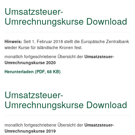
Umsatzsteuer-
Umrechnungskurse Download
Hinweis:
Seit 1. Februar 2018 stellt die Europäische Zentralbank
wieder Kurse für isländische Kronen fest.
monatlich fortgeschriebene Übersicht der
Umsatzsteuer-
Umrechnungskurse 2020
Herunterladen (PDF, 68 KB)
Umsatzsteuer-
Umrechnungskurse Download
monatlich fortgeschriebene Übersicht der
Umsatzsteuer-
Umrechnungskurse 2019