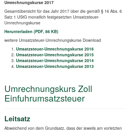
Umrechnungskurse 2017
Gesamtübersicht für das Jahr 2017 über die gemäß § 16 Abs. 6
Satz 1 UStG monatlich festgesetzten Umsatzsteuer-
Umrechnungskurse
Herunterladen (PDF, 86 KB)
weitere Umsatzsteuer-Umrechnungskurse Download
Umsatzsteuer-Umrechnungskurse 2016
Umsatzsteuer-Umrechnungskurse 2015
Umsatzsteuer-Umrechnungskurse 2014
Umsatzsteuer-Umrechnungskurse 2013
Umrechnungskurs Zoll
Einfuhrumsatzsteuer
Leitsatz
Abweichend von dem Grundsatz, dass der jeweils am vorletzten