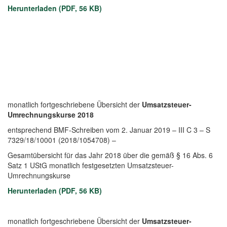
Herunterladen (PDF, 56 KB)
monatlich fortgeschriebene Übersicht der
Umsatzsteuer-
Umrechnungskurse 2018
entsprechend BMF-Schreiben vom 2. Januar 2019 – III C 3 – S
7329/18/10001 (2018/1054708) –
Gesamtübersicht für das Jahr 2018 über die gemäß § 16 Abs. 6
Satz 1 UStG monatlich festgesetzten Umsatzsteuer-
Umrechnungskurse
Herunterladen (PDF, 56 KB)
monatlich fortgeschriebene Übersicht der
Umsatzsteuer-