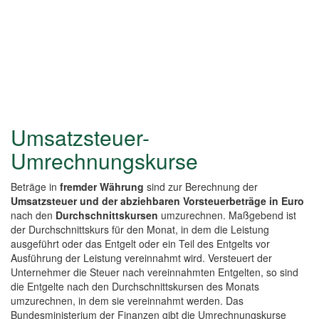
Umsatzsteuer-
Umrechnungskurse
Beträge in
fremder Währung
sind zur Berechnung der
Umsatzsteuer und der abziehbaren Vorsteuerbeträge in Euro
nach den
Durchschnittskursen
umzurechnen. Maßgebend ist
der Durchschnittskurs für den Monat, in dem die Leistung
ausgeführt oder das Entgelt oder ein Teil des Entgelts vor
Ausführung der Leistung vereinnahmt wird. Versteuert der
Unternehmer die Steuer nach vereinnahmten Entgelten, so sind
die Entgelte nach den Durchschnittskursen des Monats
umzurechnen, in dem sie vereinnahmt werden. Das
Bundesministerium der Finanzen gibt die Umrechnungskurse