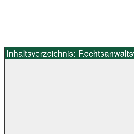
Inhaltsverzeichnis: Rechtsanwalt