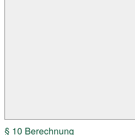
§ 10 Berechnung