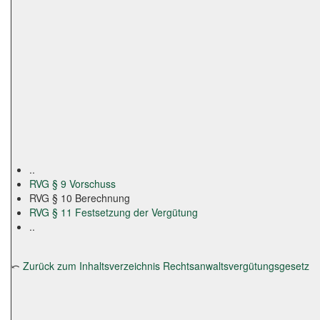
..
RVG § 9 Vorschuss
RVG § 10 Berechnung
RVG § 11 Festsetzung der Vergütung
..
⤺
Zurück zum Inhaltsverzeichnis Rechtsanwaltsvergütungsgesetz