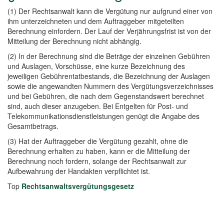
(1) Der Rechtsanwalt kann die Vergütung nur aufgrund einer von
ihm unterzeichneten und dem Auftraggeber mitgeteilten
Berechnung einfordern. Der Lauf der Verjährungsfrist ist von der
Mitteilung der Berechnung nicht abhängig.
(2) In der Berechnung sind die Beträge der einzelnen Gebühren
und Auslagen, Vorschüsse, eine kurze Bezeichnung des
jeweiligen Gebührentatbestands, die Bezeichnung der Auslagen
sowie die angewandten Nummern des Vergütungsverzeichnisses
und bei Gebühren, die nach dem Gegenstandswert berechnet
sind, auch dieser anzugeben. Bei Entgelten für Post- und
Telekommunikationsdienstleistungen genügt die Angabe des
Gesamtbetrags.
(3) Hat der Auftraggeber die Vergütung gezahlt, ohne die
Berechnung erhalten zu haben, kann er die Mitteilung der
Berechnung noch fordern, solange der Rechtsanwalt zur
Aufbewahrung der Handakten verpflichtet ist.
Top
Rechtsanwaltsvergütungsgesetz