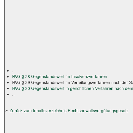
..
RVG § 28 Gegenstandswert im Insolvenzverfahren
RVG § 29 Gegenstandswert im Verteilungsverfahren nach der Sch
RVG § 30 Gegenstandswert in gerichtlichen Verfahren nach dem
..
⤺
Zurück zum Inhaltsverzeichnis Rechtsanwaltsvergütungsgesetz