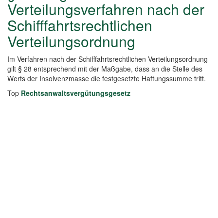
Verteilungsverfahren nach der
Schifffahrtsrechtlichen
Verteilungsordnung
Im Verfahren nach der Schifffahrtsrechtlichen Verteilungsordnung
gilt § 28 entsprechend mit der Maßgabe, dass an die Stelle des
Werts der Insolvenzmasse die festgesetzte Haftungssumme tritt.
Top
Rechtsanwaltsvergütungsgesetz