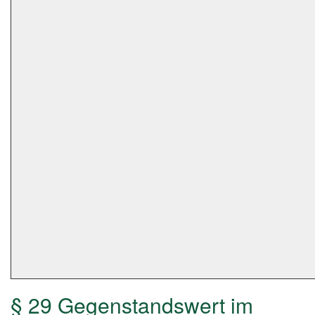
§ 29 Gegenstandswert im