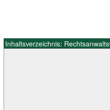
Inhaltsverzeichnis: Rechtsanwalt