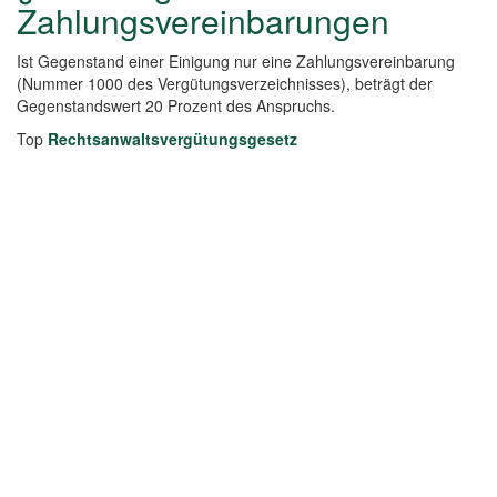
Zahlungsvereinbarungen
Ist Gegenstand einer Einigung nur eine Zahlungsvereinbarung
(Nummer 1000 des Vergütungsverzeichnisses), beträgt der
Gegenstandswert 20 Prozent des Anspruchs.
Top
Rechtsanwaltsvergütungsgesetz