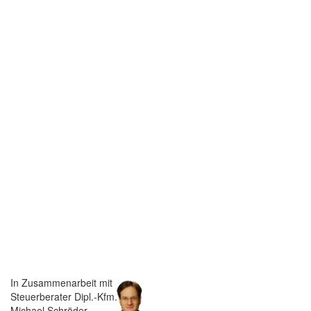
In Zusammenarbeit mit
Steuerberater Dipl.-Kfm.
Michael Schröder