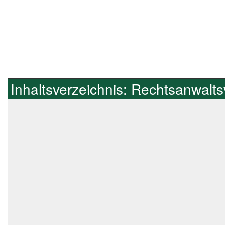
Inhaltsverzeichnis: Rechtsanwalt