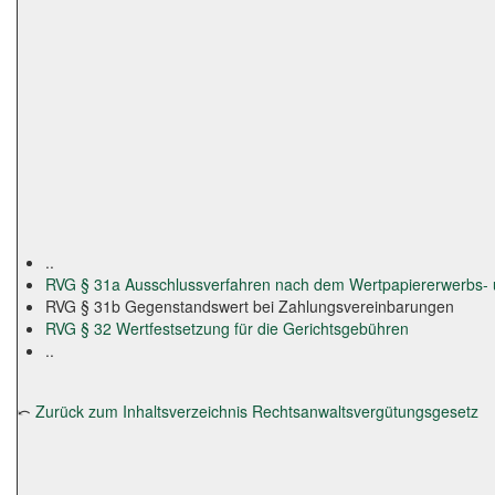
..
RVG § 31a Ausschlussverfahren nach dem Wertpapiererwerbs
RVG § 31b Gegenstandswert bei Zahlungsvereinbarungen
RVG § 32 Wertfestsetzung für die Gerichtsgebühren
..
⤺
Zurück zum Inhaltsverzeichnis Rechtsanwaltsvergütungsgesetz