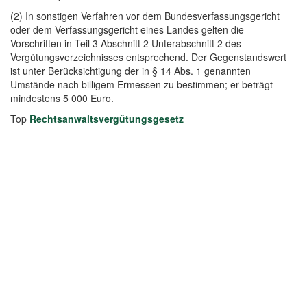
(2) In sonstigen Verfahren vor dem Bundesverfassungsgericht
oder dem Verfassungsgericht eines Landes gelten die
Vorschriften in Teil 3 Abschnitt 2 Unterabschnitt 2 des
Vergütungsverzeichnisses entsprechend. Der Gegenstandswert
ist unter Berücksichtigung der in § 14 Abs. 1 genannten
Umstände nach billigem Ermessen zu bestimmen; er beträgt
mindestens 5 000 Euro.
Top
Rechtsanwaltsvergütungsgesetz