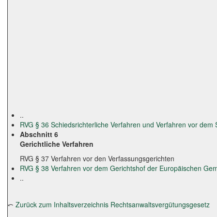
..
RVG § 36 Schiedsrichterliche Verfahren und Verfahren vor dem 
Abschnitt 6
Gerichtliche Verfahren
RVG § 37 Verfahren vor den Verfassungsgerichten
RVG § 38 Verfahren vor dem Gerichtshof der Europäischen Ge
..
⤺
Zurück zum Inhaltsverzeichnis Rechtsanwaltsvergütungsgesetz