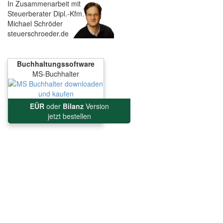
In Zusammenarbeit mit
Steuerberater Dipl.-Kfm.
Michael Schröder
steuerschroeder.de
Buchhaltungssoftware
MS-Buchhalter
EÜR
oder
Bilanz
Version
jetzt bestellen