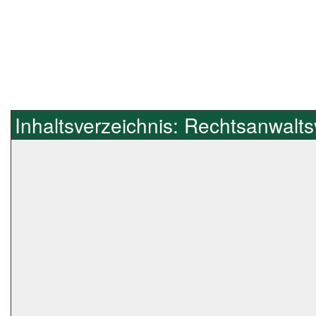
Inhaltsverzeichnis: Rechtsanwalt