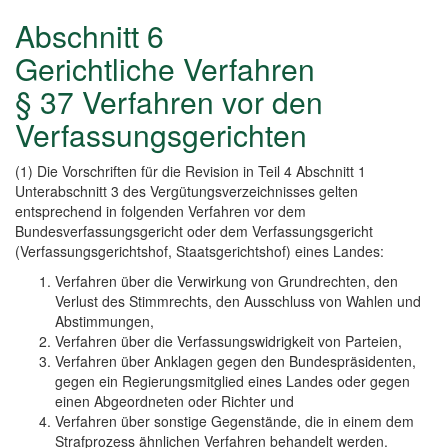
Abschnitt 6
Gerichtliche Verfahren
§ 37 Verfahren vor den
Verfassungsgerichten
(1) Die Vorschriften für die Revision in Teil 4 Abschnitt 1
Unterabschnitt 3 des Vergütungsverzeichnisses gelten
entsprechend in folgenden Verfahren vor dem
Bundesverfassungsgericht oder dem Verfassungsgericht
(Verfassungsgerichtshof, Staatsgerichtshof) eines Landes:
Verfahren über die Verwirkung von Grundrechten, den
Verlust des Stimmrechts, den Ausschluss von Wahlen und
Abstimmungen,
Verfahren über die Verfassungswidrigkeit von Parteien,
Verfahren über Anklagen gegen den Bundespräsidenten,
gegen ein Regierungsmitglied eines Landes oder gegen
einen Abgeordneten oder Richter und
Verfahren über sonstige Gegenstände, die in einem dem
Strafprozess ähnlichen Verfahren behandelt werden.