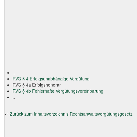
..
RVG § 4 Erfolgsunabhängige Vergütung
RVG § 4a Erfolgshonorar
RVG § 4b Fehlerhafte Vergütungsvereinbarung
..
⤺
Zurück zum Inhaltsverzeichnis Rechtsanwaltsvergütungsgesetz