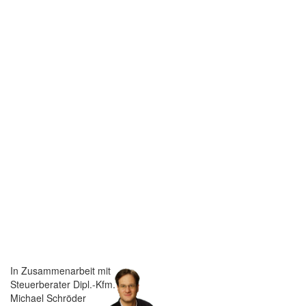
In Zusammenarbeit mit
Steuerberater Dipl.-Kfm.
Michael Schröder