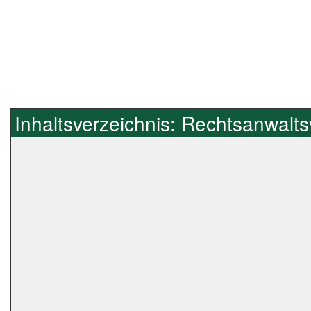
Inhaltsverzeichnis: Rechtsanwalt