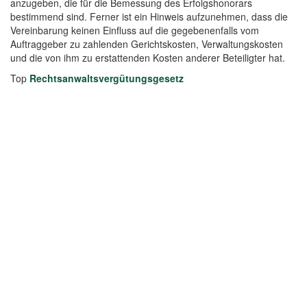
anzugeben, die für die Bemessung des Erfolgshonorars
bestimmend sind. Ferner ist ein Hinweis aufzunehmen, dass die
Vereinbarung keinen Einfluss auf die gegebenenfalls vom
Auftraggeber zu zahlenden Gerichtskosten, Verwaltungskosten
und die von ihm zu erstattenden Kosten anderer Beteiligter hat.
Top
Rechtsanwaltsvergütungsgesetz