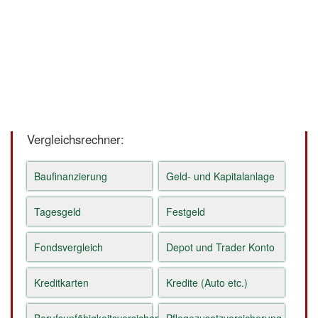
Vergleichsrechner:
Baufinanzierung
Geld- und Kapitalanlage
Tagesgeld
Festgeld
Fondsvergleich
Depot und Trader Konto
Kreditkarten
Kredite (Auto etc.)