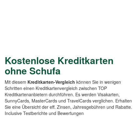
Kostenlose Kreditkarten
ohne Schufa
Mit diesem
Kreditkarten-Vergleich
können Sie in wenigen
Schritten einen Kreditkartenvergleich zwischen TOP
Kreditkartenanbietern durchführen. Es werden Visakarten,
SunnyCards, MasterCards und TravelCards verglichen. Erhalten
Sie eine Übersicht der eff. Zinsen, Jahresgebühren und Rabatte.
Inclusive Testberichte und Bewertungen