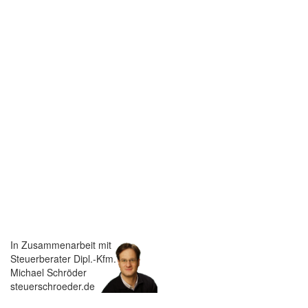
In Zusammenarbeit mit
Steuerberater Dipl.-Kfm.
Michael Schröder
steuerschroeder.de