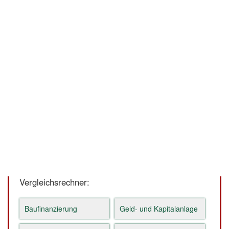
Vergleichsrechner:
Baufinanzierung
Geld- und Kapitalanlage