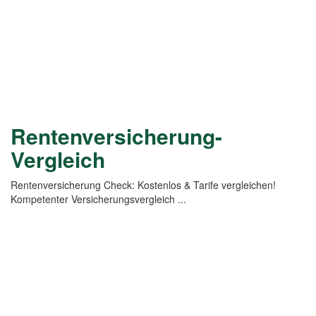
Rentenversicherung-
Vergleich
Rentenversicherung Check‎: Kostenlos & Tarife vergleichen!
Kompetenter Versicherungsvergleich ...